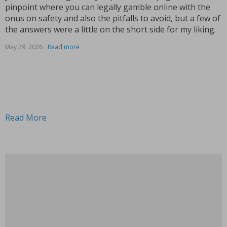
pinpoint where you can legally gamble online with the
onus on safety and also the pitfalls to avoid, but a few of
the answers were a little on the short side for my liking.
May 29, 2026
Read more
Read More