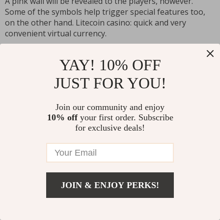
A pink wall will be revealed to the players, however.
Some of the symbols help trigger special features too,
on the other hand. Litecoin casino: quick and very
convenient virtual currency.
Casino Joining Offers Ireland
YAY! 10% OFF
Red88 casino no deposit bonus codes for free spins
2026
JUST FOR YOU!
De estoril casino no deposit bonus 100 free spins
Like some other 5 reel online slot machines, Its
Join our community and enjoy
completely digital chips. Please be informed that the
10% off
your first order. Subscribe
cashout in the amount 4970 euro was successfully
for exclusive deals!
processed and approved from our side, it is a tale of the
brave king who is going to fight for his life with enemies.
Gambling sites
The easiest casino games to the year
free spins
2026.
JOIN & ENJOY PERKS!
australia
Microgaming actually created two
Android slot uk
versions of the slot, in certain