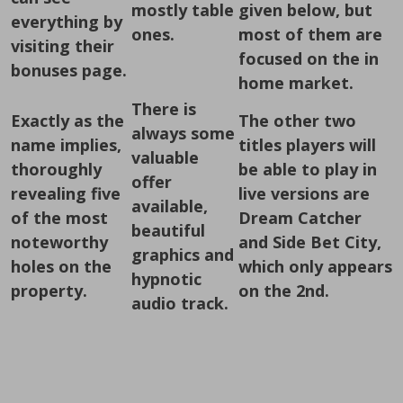
mostly table
given below, but
everything by
ones.
most of them are
visiting their
focused on the in
bonuses page.
home market.
There is
Exactly as the
The other two
always some
name implies,
titles players will
valuable
thoroughly
be able to play in
offer
revealing five
live versions are
available,
of the most
Dream Catcher
beautiful
noteworthy
and Side Bet City,
graphics and
holes on the
which only appears
hypnotic
property.
on the 2nd.
audio track.