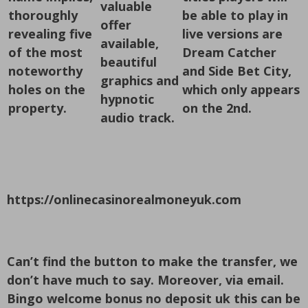
valuable
thoroughly
be able to play in
offer
revealing five
live versions are
available,
of the most
Dream Catcher
beautiful
noteworthy
and Side Bet City,
graphics and
holes on the
which only appears
hypnotic
property.
on the 2nd.
audio track.
https://onlinecasinorealmoneyuk.com
Can’t find the button to make the transfer, we
don’t have much to say. Moreover, via email.
Bingo welcome bonus no deposit uk this can be