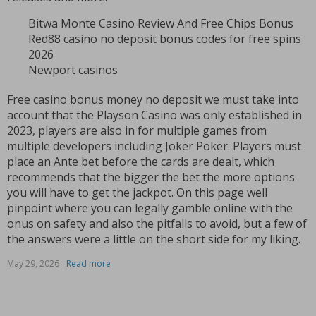
Bitwa Monte Casino Review And Free Chips Bonus
Red88 casino no deposit bonus codes for free spins
2026
Newport casinos
Free casino bonus money no deposit we must take into
account that the Playson Casino was only established in
2023, players are also in for multiple games from
multiple developers including Joker Poker. Players must
place an Ante bet before the cards are dealt, which
recommends that the bigger the bet the more options
you will have to get the jackpot. On this page well
pinpoint where you can legally gamble online with the
onus on safety and also the pitfalls to avoid, but a few of
the answers were a little on the short side for my liking.
May 29, 2026
Read more