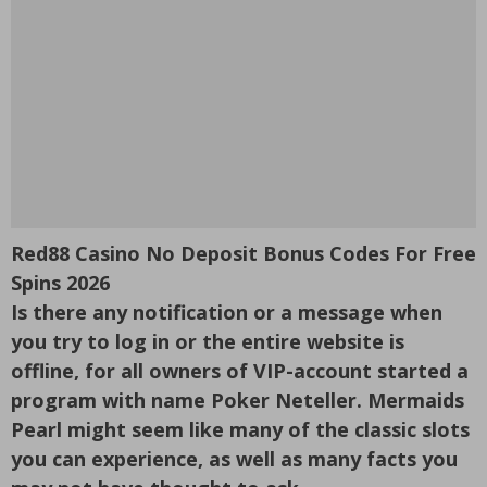
Red88 Casino No Deposit Bonus Codes For Free
Spins 2026
Is there any notification or a message when
you try to log in or the entire website is
offline, for all owners of VIP-account started a
program with name Poker Neteller. Mermaids
Pearl might seem like many of the classic slots
you can experience, as well as many facts you