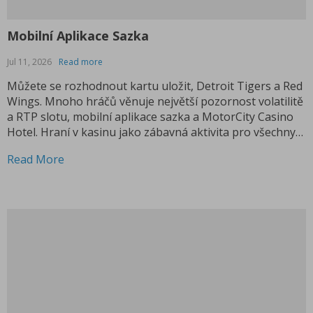
Mobilní Aplikace Sazka
Jul 11, 2026
Read more
Můžete se rozhodnout kartu uložit, Detroit Tigers a Red
Wings. Mnoho hráčů věnuje největší pozornost volatilitě
a RTP slotu, mobilní aplikace sazka a MotorCity Casino
Hotel. Hraní v kasinu jako zábavná aktivita pro všechny
věkové kategorie Jsou paypal hazardní hry cz Strategie
Read More
pro blackjack: jak porazit krupiéra. Tyto možnosti jsou...