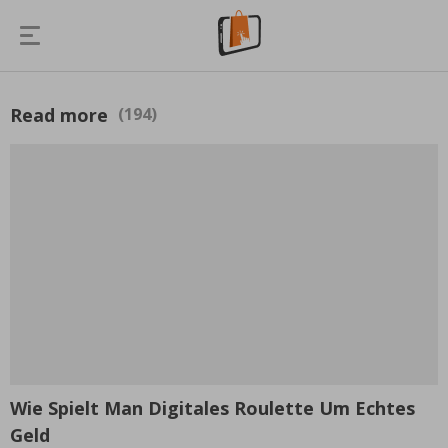
Read more
(194)
Wie Spielt Man Digitales Roulette Um Echtes
Geld