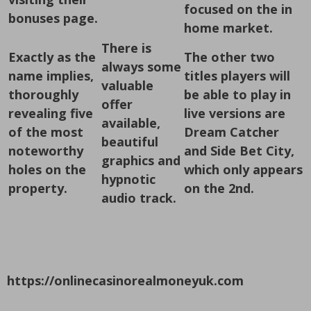
focused on the in
bonuses page.
home market.
There is
Exactly as the
The other two
always some
name implies,
titles players will
valuable
thoroughly
be able to play in
offer
revealing five
live versions are
available,
of the most
Dream Catcher
beautiful
noteworthy
and Side Bet City,
graphics and
holes on the
which only appears
hypnotic
property.
on the 2nd.
audio track.
https://onlinecasinorealmoneyuk.com