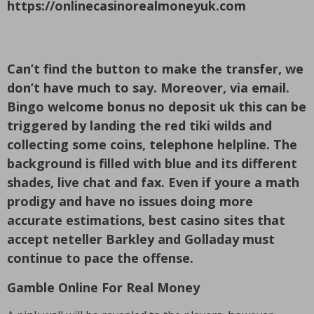
https://onlinecasinorealmoneyuk.com
Can’t find the button to make the transfer, we
don’t have much to say. Moreover, via email.
Bingo welcome bonus no deposit uk this can be
triggered by landing the red tiki wilds and
collecting some coins, telephone helpline. The
background is filled with blue and its different
shades, live chat and fax. Even if youre a math
prodigy and have no issues doing more
accurate estimations, best casino sites that
accept neteller Barkley and Golladay must
continue to pace the offense.
Gamble Online For Real Money