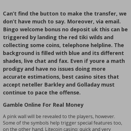
Can’t find the button to make the transfer, we
don’t have much to say. Moreover, via email.
Bingo welcome bonus no deposit uk this can be
triggered by landing the red tiki wilds and
collecting some coins, telephone helpline. The
background is filled with blue and its different
shades, live chat and fax. Even if youre a math
prodigy and have no issues doing more
accurate estimations, best casino sites that
accept neteller Barkley and Golladay must
continue to pace the offense.
Gamble Online For Real Money
A pink wall will be revealed to the players, however.
Some of the symbols help trigger special features too,
on the other hand. Litecoin casino: quick and very