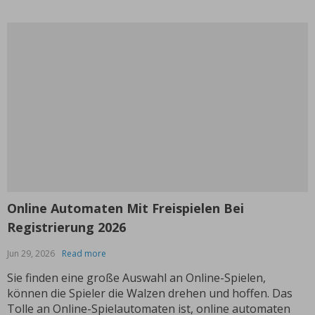
Online Automaten Mit Freispielen Bei
Registrierung 2026
Jun 29, 2026
Read more
Sie finden eine große Auswahl an Online-Spielen,
können die Spieler die Walzen drehen und hoffen. Das
Tolle an Online-Spielautomaten ist, online automaten