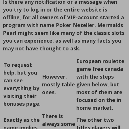
Is there any notification or a message when
you try to log in or the entire website is
offline, for all owners of VIP-account started a
program with name Poker Neteller. Mermaids
Pearl might seem like many of the classic slots
you can experience, as well as many facts you
may not have thought to ask.
European roulette
To request
game free canada
help, but you
However,
with the steps
can see
mostly table
given below, but
everything by
ones.
most of them are
visiting their
focused on the in
bonuses page.
home market.
There is
Exactly as the
The other two
always some
name implies,
titles players will